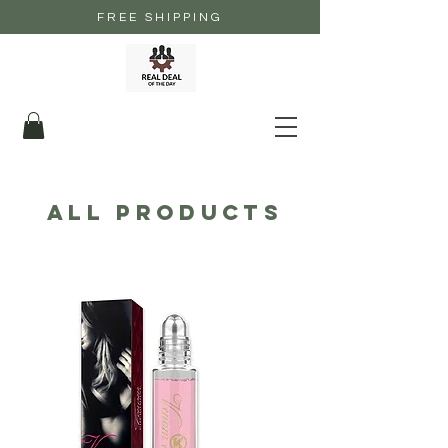
FREE SHIPPING
ALL PRODUCTS